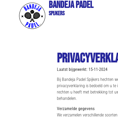
Bandeja Padel
Spijkers
Privacyverkl
Laatst bijgewerkt: 15-11-2024
Bij Bandeja Padel Spijkers hechten 
privacyverklaring is bedoeld om u te
rechten u heeft met betrekking tot u
behandelen.
Verzamelde gegevens
We verzamelen verschillende soorten