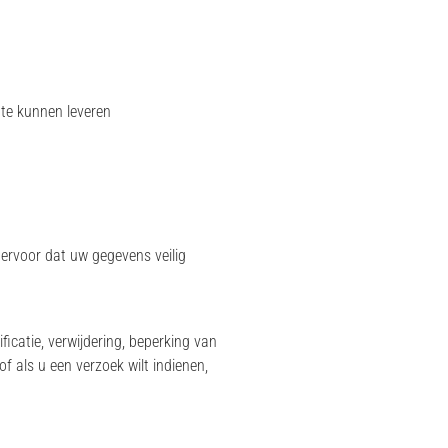
 te kunnen leveren
ervoor dat uw gegevens veilig
icatie, verwijdering, beperking van
 als u een verzoek wilt indienen,