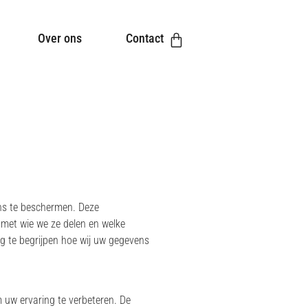
Over ons
Contact
ens te beschermen. Deze
 met wie we ze delen en welke
ig te begrijpen hoe wij uw gegevens
 uw ervaring te verbeteren. De